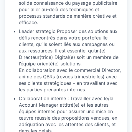
solide connaissance du paysage publicitaire
pour aller au-delà des techniques et
processus standards de manière créative et
efficace.
Leader strategic Proposer des solutions aux
défis rencontrés dans votre portefeuille
clients, qu’ils soient liés aux campagnes ou
aux ressources. Il est essentiel qu’un(e)
Directeur(trice) Digital(e) soit un membre de
l’équipe orienté(e) solutions.
En collaboration avec le commercial Director,
anime des QBRs (revues trimestrielles) avec
ses clients stratégiques – en travaillant avec
les parties prenantes internes.
Collaboration interne : Travailler avec le/la
Account Manager attitré(e) et les autres
équipes internes pour assurer une mise en
œuvre réussie des propositions vendues, en
adéquation avec les attentes des clients, et
dans les délais.