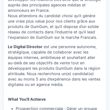
auprès des principales agences médias et
annonceurs en France.
Nous attendons du candidat choisi qu’il génère
une vraie plus value pour nos clients grâce aux
produits de GumGum, et qu’il dispose d’un solide
réseau de contacts dans l’industrie et qu’il lead
l'expansion de GumGum sur le marche Francais.
Le Digital Director
est une personne autonome,
stratégique, capable de collaborer avec les
équipes internes, ambitieuse et souhaitant aller
au-delà de ses objectifs de vente tout en
développant les produits GumGum dans la région
attribuée. Nous recherchons un(e) candidat(e)
avec au moins 5 ans d’expérience dans les ventes
digitales ou en agence média.
What You'll Achieve
Prospection commerciale : Gérer un groupe