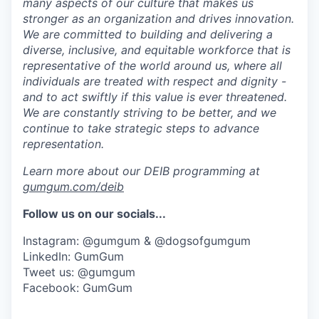
many aspects of our culture that makes us
stronger as an organization and drives innovation.
We are committed to building and delivering a
diverse, inclusive, and equitable workforce that is
representative of the world around us, where all
individuals are treated with respect and dignity -
and to act swiftly if this value is ever threatened.
We are constantly striving to be better, and we
continue to take strategic steps to advance
representation.
Learn more about our DEIB programming at
gumgum.com/deib
Follow us on our socials...
Instagram: @gumgum & @dogsofgumgum
LinkedIn: GumGum
Tweet us: @gumgum
Facebook: GumGum