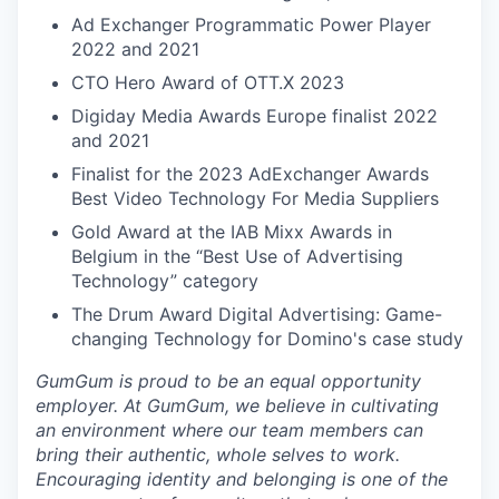
Ad Exchanger Programmatic Power Player
2022 and 2021
CTO Hero Award of OTT.X 2023
Digiday Media Awards Europe finalist 2022
and 2021
Finalist for the 2023 AdExchanger Awards
Best Video Technology For Media Suppliers
Gold Award at the IAB Mixx Awards in
Belgium in the “Best Use of Advertising
Technology” category
The Drum Award Digital Advertising: Game-
changing Technology for Domino's case study
GumGum is proud to be an equal opportunity
employer. At GumGum, we believe in cultivating
an environment where our team members can
bring their authentic, whole selves to work.
Encouraging identity and belonging is one of the