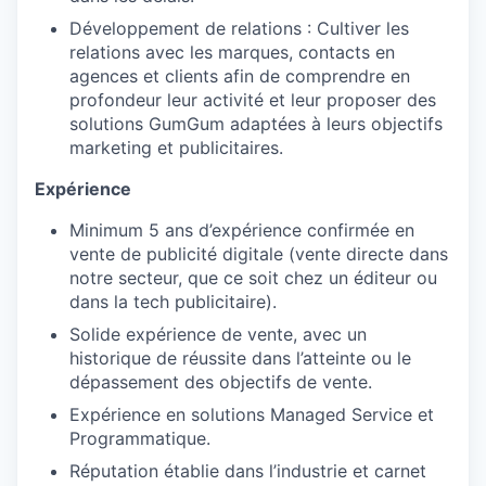
Développement de relations : Cultiver les
relations avec les marques, contacts en
agences et clients afin de comprendre en
profondeur leur activité et leur proposer des
solutions GumGum adaptées à leurs objectifs
marketing et publicitaires.
Expérience
Minimum 5 ans d’expérience confirmée en
vente de publicité digitale (vente directe dans
notre secteur, que ce soit chez un éditeur ou
dans la tech publicitaire).
Solide expérience de vente, avec un
historique de réussite dans l’atteinte ou le
dépassement des objectifs de vente.
Expérience en solutions Managed Service et
Programmatique.
Réputation établie dans l’industrie et carnet