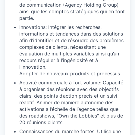
de communication (Agency Holding Group)
ainsi que les comptes stratégiques qui en font
partie.
Innovations: Intégrer les recherches,
informations et tendances dans des solutions
afin d’identifier et de résoudre des problèmes
complexes de clients, nécessitant une
évaluation de multiples variables ainsi qu’un
recours régulier à l’ingéniosité et à
l’innovation.
Adopter de nouveaux produits et processus.
Activité commerciale à fort volume: Capacité
à organiser des réunions avec des objectifs
clairs, des points d’action précis et un suivi
réactif. Animer de manière autonome des
activations à l’échelle de l’agence telles que
des roadshows, "Own the Lobbies" et plus de
20 réunions clients.
Connaissances du marché fortes: Utilise une