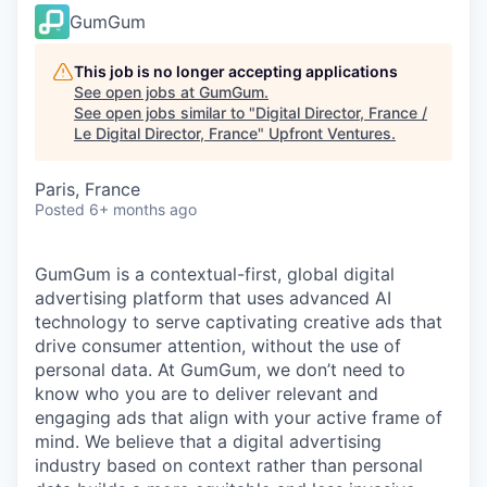
GumGum
This job is no longer accepting applications
See open jobs at
GumGum
.
See open jobs similar to "
Digital Director, France /
Le Digital Director, France
"
Upfront Ventures
.
Paris, France
Posted
6+ months ago
GumGum is a contextual-first, global digital
advertising platform that uses advanced AI
technology to serve captivating creative ads that
drive consumer attention, without the use of
personal data. At GumGum, we don’t need to
know who you are to deliver relevant and
engaging ads that align with your active frame of
mind. We believe that a digital advertising
industry based on context rather than personal