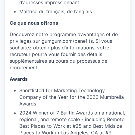
d’adresses impressionnant.
Maîtrise du français, de l’anglais.
Ce que nous offrons
Découvrez notre programme d’avantages et de
privilèges sur gumgum.com/benefits. Si vous
souhaitez obtenir plus d’informations, votre
recruteur pourra vous fournir des détails
supplémentaires au cours du processus de
recrutement!
Awards
Shortlisted for Marketing Technology
Company of the Year for the 2023 Mumbrella
Awards
2024 Winner of 7 BuiltIn Awards on a national,
regional, and remote scale - including Remote
Best Places to Work at #25 and Best Midsize
Places to Work in Los Angeles, CA at #9