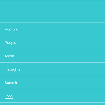
Portfolio
People
About
Thoughts
Summit
Jobs